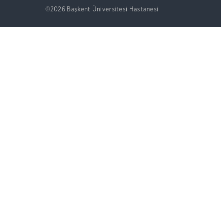
©2026 Başkent Üniversitesi Hastanesi