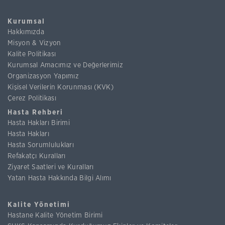
Kurumsal
Hakkımızda
Misyon & Vizyon
Kalite Politikası
Kurumsal Amacımız ve Değerlerimiz
Organizasyon Yapımız
Kişisel Verilerin Korunması (KVK)
Çerez Politikası
Hasta Rehberi
Hasta Hakları Birimi
Hasta Hakları
Hasta Sorumlulukları
Refakatçı Kuralları
Ziyaret Saatleri ve Kuralları
Yatan Hasta Hakkında Bilgi Alımı
Kalite Yönetimi
Hastane Kalite Yönetim Birimi