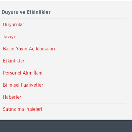
Duyuru ve Etkinlikler
Duyurular
Taziye
Basın Yayın Açıklamaları
Etkinlikler
Personel Alım İlanı
Bilimsel Faaliyetler
Haberler
Satınalma İhaleleri