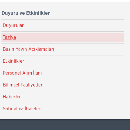
Duyuru ve Etkinlikler
Duyurular
Taziye
Basın Yayın Açıklamaları
Etkinlikler
Personel Alım İlanı
Bilimsel Faaliyetler
Haberler
Satınalma İhaleleri