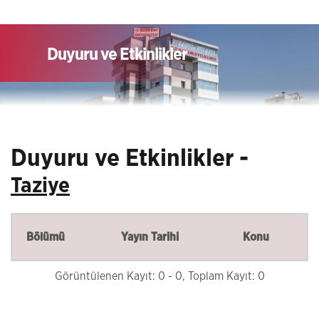
Duyuru ve Etkinlikler
Duyuru ve Etkinlikler -
Taziye
Bölümü
Yayın Tarihi
Konu
Görüntülenen Kayıt: 0 - 0, Toplam Kayıt: 0