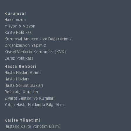
Kurumsal
Hakkımızda
Misyon & Vizyon
Kalite Politikası
Kurumsal Amacımız ve Değerlerimiz
Organizasyon Yapımız
Kişisel Verilerin Korunması (KVK)
Çerez Politikası
Hasta Rehberi
Hasta Hakları Birimi
Hasta Hakları
Hasta Sorumlulukları
Refakatçı Kuralları
Ziyaret Saatleri ve Kuralları
Yatan Hasta Hakkında Bilgi Alımı
Kalite Yönetimi
Hastane Kalite Yönetim Birimi